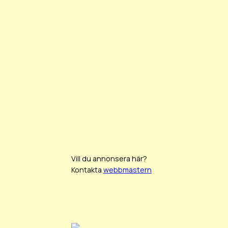
Vill du annonsera här?
Kontakta
webbmastern