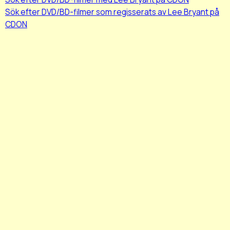
Sök efter DVD/BD-filmer som regisserats av Lee Bryant på
CDON