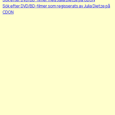
Sök efter DVD/BD-filmer som regisserats av Julia Dietze på
CDON