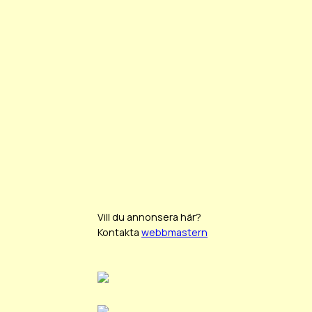
Vill du annonsera här?
Kontakta
webbmastern