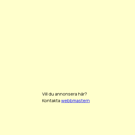
Vill du annonsera här?
Kontakta
webbmastern