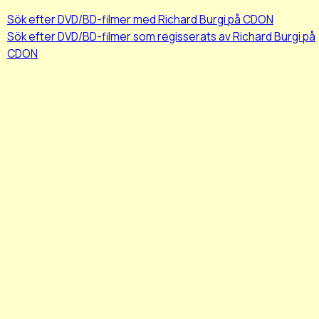
Sök efter DVD/BD-filmer med Richard Burgi på CDON
Sök efter DVD/BD-filmer som regisserats av Richard Burgi på
CDON