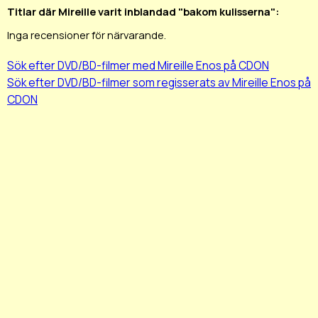
Titlar där Mireille varit inblandad "bakom kulisserna":
Inga recensioner för närvarande.
Sök efter DVD/BD-filmer med Mireille Enos på CDON
Sök efter DVD/BD-filmer som regisserats av Mireille Enos på
CDON