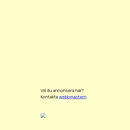
Vill du annonsera här?
Kontakta
webbmastern