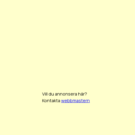
Vill du annonsera här?
Kontakta
webbmastern