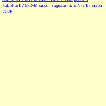
Sök efter DVD/BD-filmer som regisserats av Alain Dahan på
CDON