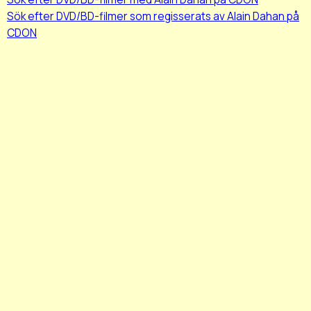
Sök efter DVD/BD-filmer som regisserats av Alain Dahan på
CDON