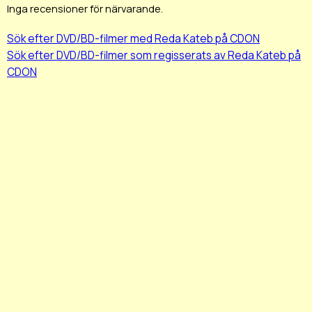
Inga recensioner för närvarande.
Sök efter DVD/BD-filmer med Reda Kateb på CDON
Sök efter DVD/BD-filmer som regisserats av Reda Kateb på
CDON