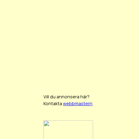
Vill du annonsera här?
Kontakta
webbmastern