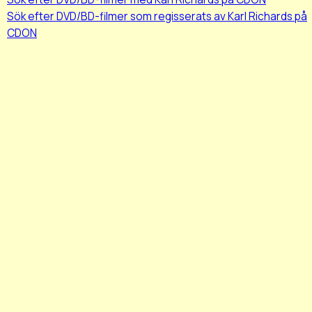
Sök efter DVD/BD-filmer som regisserats av Karl Richards på
CDON