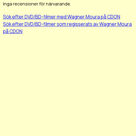
Inga recensioner för närvarande.
Sök efter DVD/BD-filmer med Wagner Moura på CDON
Sök efter DVD/BD-filmer som regisserats av Wagner Moura
på CDON