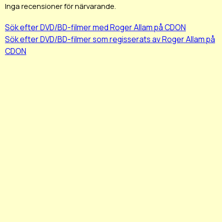
Inga recensioner för närvarande.
Sök efter DVD/BD-filmer med Roger Allam på CDON
Sök efter DVD/BD-filmer som regisserats av Roger Allam på
CDON