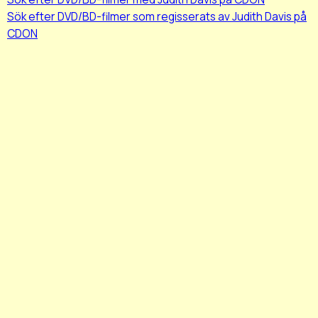
Sök efter DVD/BD-filmer som regisserats av Judith Davis på
CDON