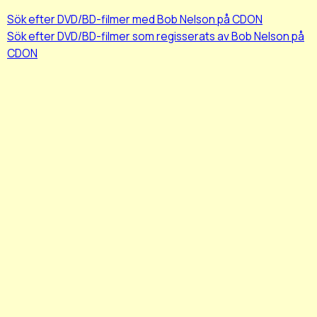
Sök efter DVD/BD-filmer med Bob Nelson på CDON
Sök efter DVD/BD-filmer som regisserats av Bob Nelson på
CDON