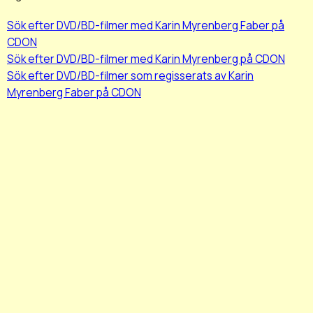
Sök efter DVD/BD-filmer med Karin Myrenberg Faber på
CDON
Sök efter DVD/BD-filmer med Karin Myrenberg på CDON
Sök efter DVD/BD-filmer som regisserats av Karin
Myrenberg Faber på CDON