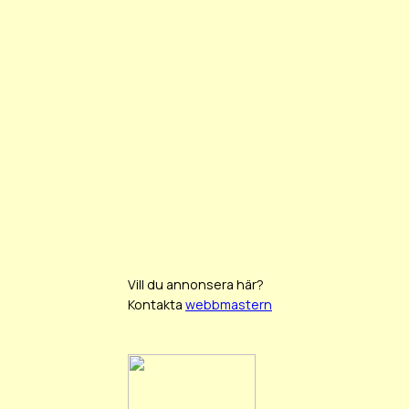
Vill du annonsera här?
Kontakta
webbmastern