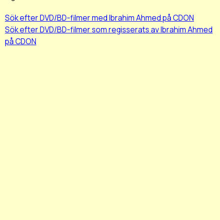
Sök efter DVD/BD-filmer med Ibrahim Ahmed på CDON
Sök efter DVD/BD-filmer som regisserats av Ibrahim Ahmed
på CDON