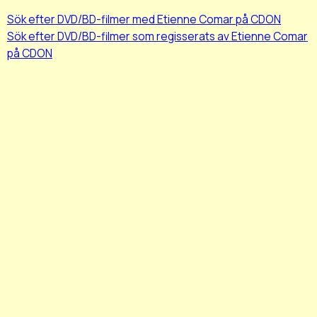
Sök efter DVD/BD-filmer med Etienne Comar på CDON
Sök efter DVD/BD-filmer som regisserats av Etienne Comar
på CDON