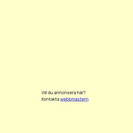
Vill du annonsera här?
Kontakta
webbmastern