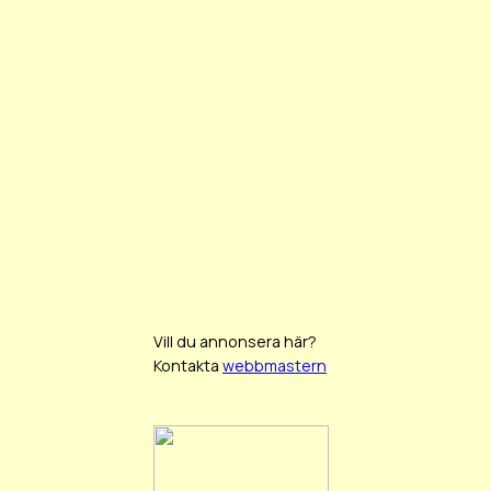
Vill du annonsera här?
Kontakta
webbmastern