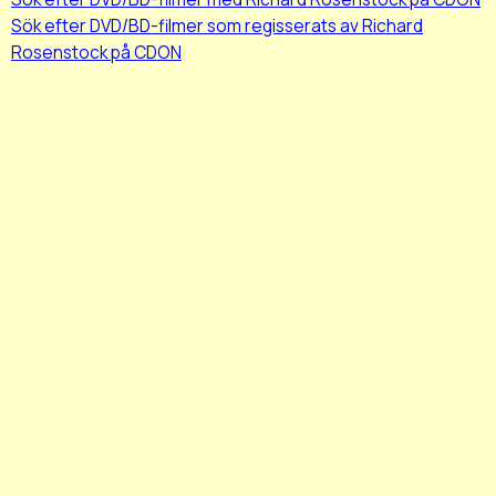
Sök efter DVD/BD-filmer som regisserats av Richard
Rosenstock på CDON