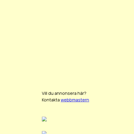
Vill du annonsera här?
Kontakta
webbmastern