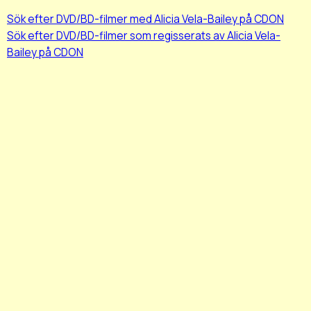
Sök efter DVD/BD-filmer med Alicia Vela-Bailey på CDON
Sök efter DVD/BD-filmer som regisserats av Alicia Vela-
Bailey på CDON