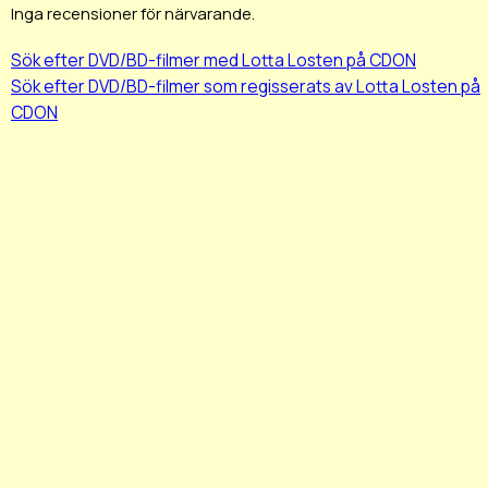
Inga recensioner för närvarande.
Sök efter DVD/BD-filmer med Lotta Losten på CDON
Sök efter DVD/BD-filmer som regisserats av Lotta Losten på
CDON