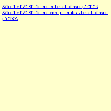
Sök efter DVD/BD-filmer med Louis Hofmann på CDON
Sök efter DVD/BD-filmer som regisserats av Louis Hofmann
på CDON