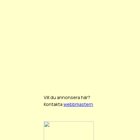
Vill du annonsera här?
Kontakta
webbmastern