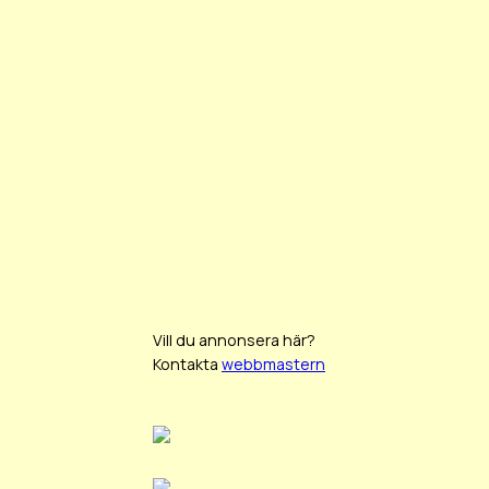
Vill du annonsera här?
Kontakta
webbmastern