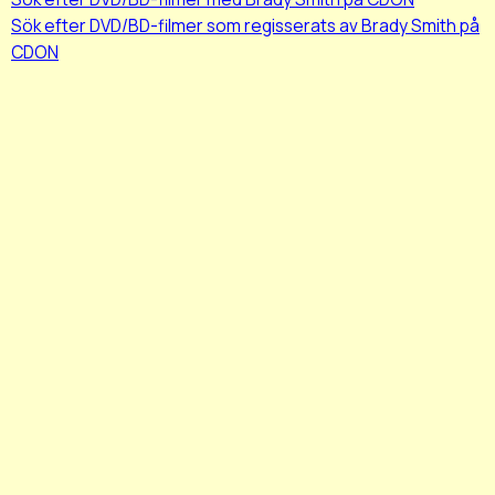
Sök efter DVD/BD-filmer som regisserats av Brady Smith på
CDON