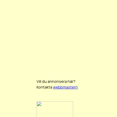
Vill du annonsera här?
Kontakta
webbmastern