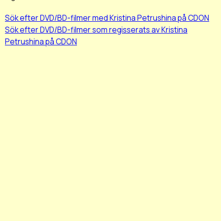
Sök efter DVD/BD-filmer med Kristina Petrushina på CDON
Sök efter DVD/BD-filmer som regisserats av Kristina
Petrushina på CDON