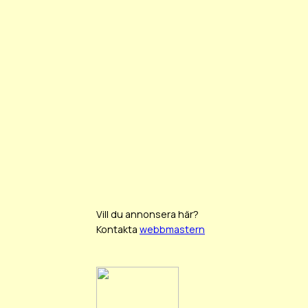
Vill du annonsera här?
Kontakta
webbmastern