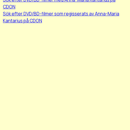
CDON
Sök efter DVD/BD-filmer som regisserats av Anna-Maria
Kantarius på CDON