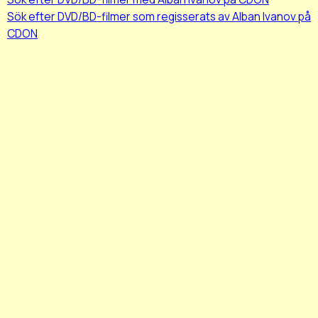
Sök efter DVD/BD-filmer som regisserats av Alban Ivanov på
CDON