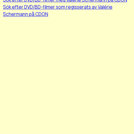
Sök efter DVD/BD-filmer som regisserats av Valérie
Schermann på CDON