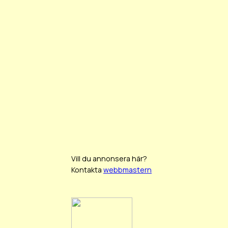
Vill du annonsera här?
Kontakta
webbmastern