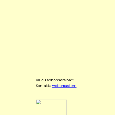
Vill du annonsera här?
Kontakta
webbmastern