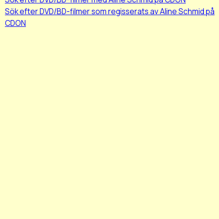
Sök efter DVD/BD-filmer som regisserats av Aline Schmid på
CDON