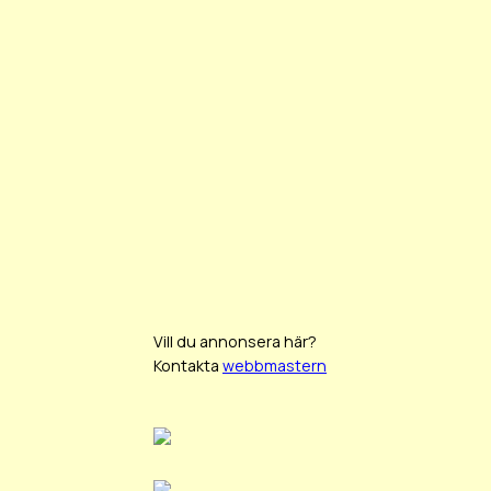
Vill du annonsera här?
Kontakta
webbmastern