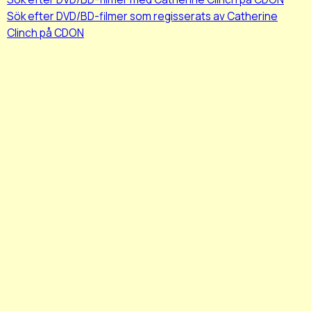
Sök efter DVD/BD-filmer som regisserats av Catherine
Clinch på CDON