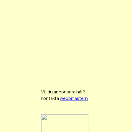
Vill du annonsera här?
Kontakta
webbmastern