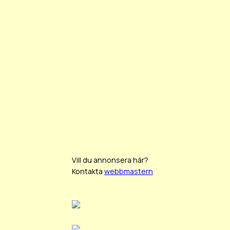
Vill du annonsera här?
Kontakta
webbmastern