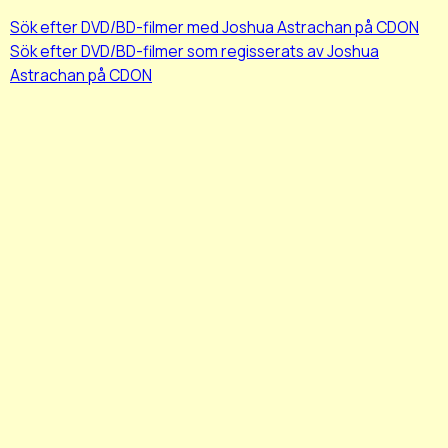
Sök efter DVD/BD-filmer med Joshua Astrachan på CDON
Sök efter DVD/BD-filmer som regisserats av Joshua
Astrachan på CDON