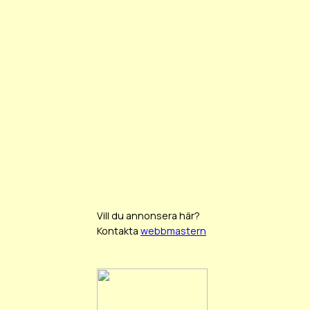
Vill du annonsera här?
Kontakta
webbmastern