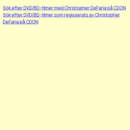
Sök efter DVD/BD-filmer med Christopher DeFaria på CDON
Sök efter DVD/BD-filmer som regisserats av Christopher
DeFaria på CDON