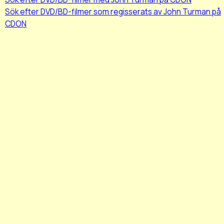
Sök efter DVD/BD-filmer som regisserats av John Turman på
CDON