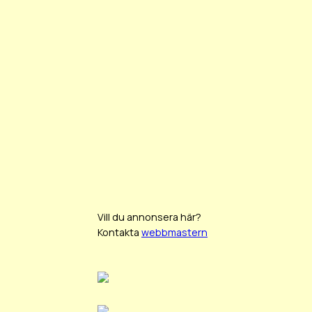
Vill du annonsera här?
Kontakta
webbmastern